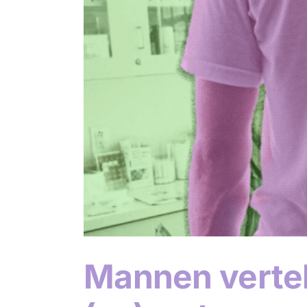
Mannen vertel