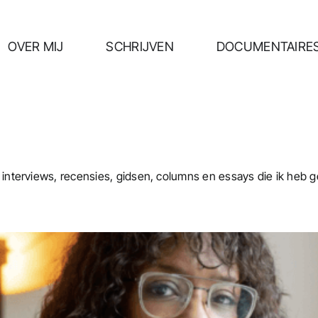
OVER MIJ
SCHRIJVEN
DOCUMENTAIRE
, interviews, recensies, gidsen, columns en essays die ik heb 