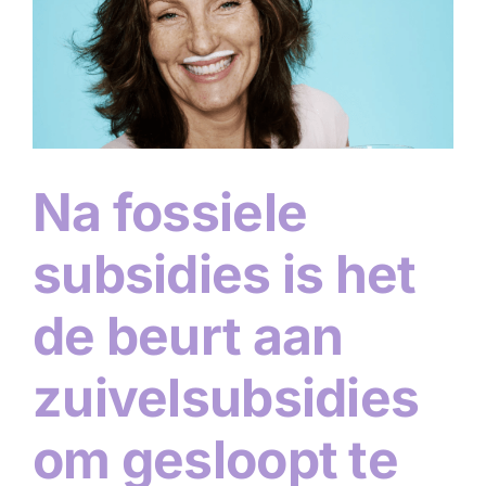
Na fossiele
subsidies is het
de beurt aan
zuivelsubsidies
om gesloopt te