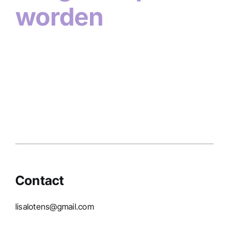
worden
Contact
lisalotens@gmail.com