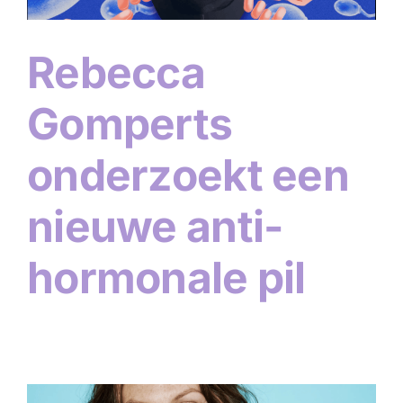
Rebecca
Gomperts
onderzoekt een
nieuwe anti-
hormonale pil