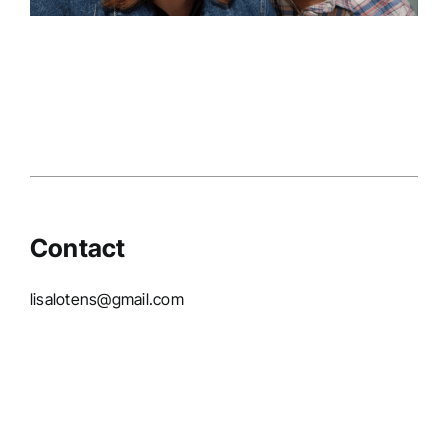
Campagnes
Contact
lisalotens@gmail.com