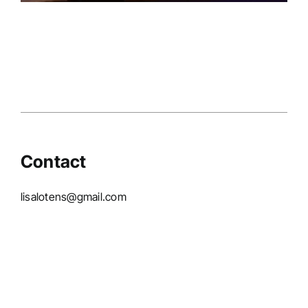
Campagnes
Contact
lisalotens@gmail.com