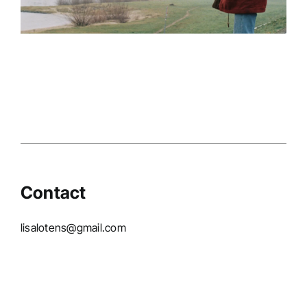
Campagnes
Contact
lisalotens@gmail.com