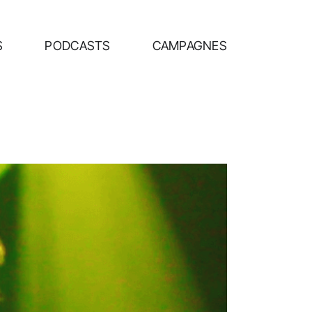
S
PODCASTS
CAMPAGNES