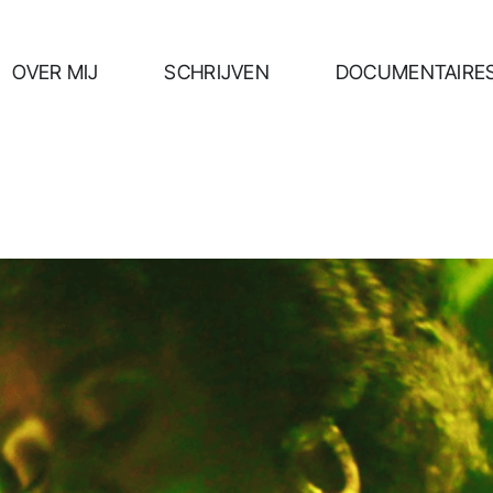
OVER MIJ
SCHRIJVEN
DOCUMENTAIRE